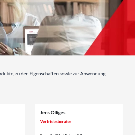
Produkte, zu den Eigenschaften sowie zur Anwendung.
Jens Olliges
Vertriebsberater