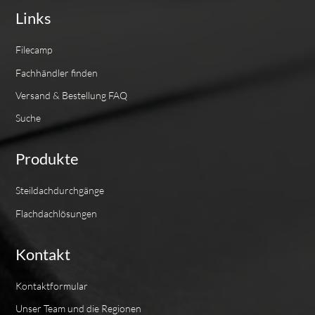
Links
Filecamp
Fachhändler finden
Versand & Bestellung FAQ
Suche
Produkte
Steildachdurchgänge
Flachdachlösungen
Kontakt
Kontaktformular
Unser Team und die Regionen