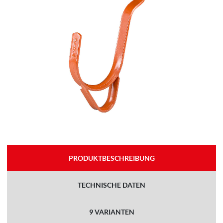
PRODUKTBESCHREIBUNG
TECHNISCHE DATEN
9 VARIANTEN