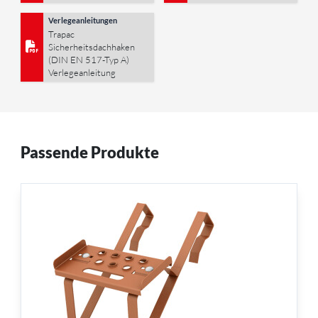
Verlegeanleitungen
Trapac
Sicherheitsdachhaken
(DIN EN 517-Typ A)
Verlegeanleitung
Passende Produkte