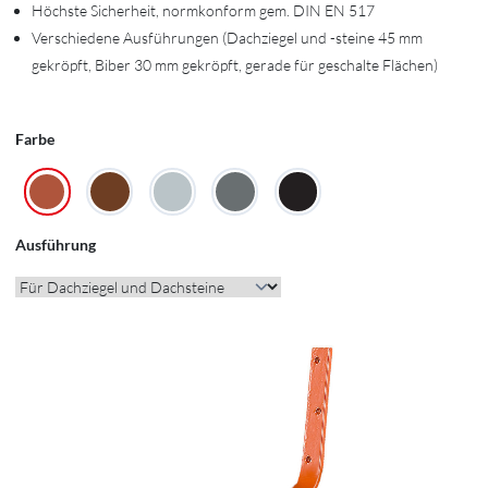
Höchste Sicherheit, normkonform gem. DIN EN 517
Verschiedene Ausführungen (Dachziegel und -steine 45 mm
gekröpft, Biber 30 mm gekröpft, gerade für geschalte Flächen)
Farbe
Ausführung