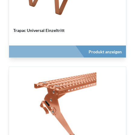
Trapac Universal Einzeltritt
Produkt anzeigen